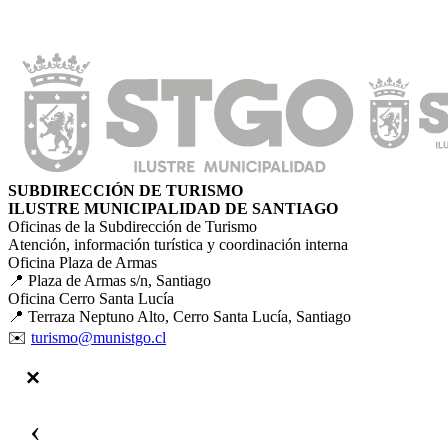
SUBDIRECCIÓN DE TURISMO
ILUSTRE MUNICIPALIDAD DE SANTIAGO
Oficinas de la Subdirección de Turismo
Atención, información turística y coordinación interna
Oficina Plaza de Armas
📍 Plaza de Armas s/n, Santiago
Oficina Cerro Santa Lucía
📍 Terraza Neptuno Alto, Cerro Santa Lucía, Santiago
✉️
turismo@munistgo.cl
‹