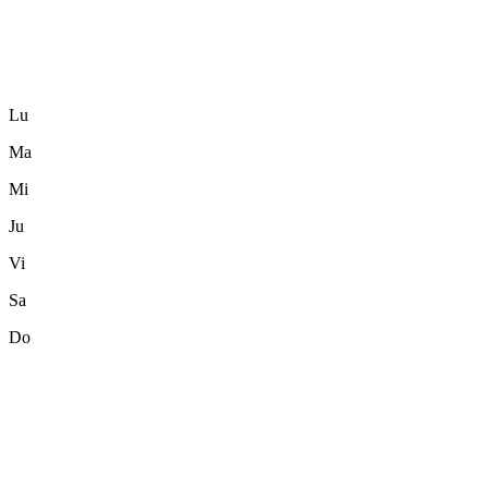
Lu
Ma
Mi
Ju
Vi
Sa
Do