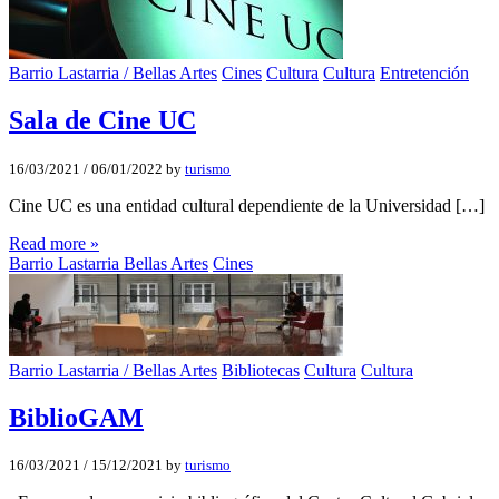
Barrio Lastarria / Bellas Artes
Cines
Cultura
Cultura
Entretención
Sala de Cine UC
16/03/2021
/
06/01/2022
by
turismo
Cine UC es una entidad cultural dependiente de la Universidad […]
Read more »
Barrio Lastarria Bellas Artes
Cines
Barrio Lastarria / Bellas Artes
Bibliotecas
Cultura
Cultura
BiblioGAM
16/03/2021
/
15/12/2021
by
turismo