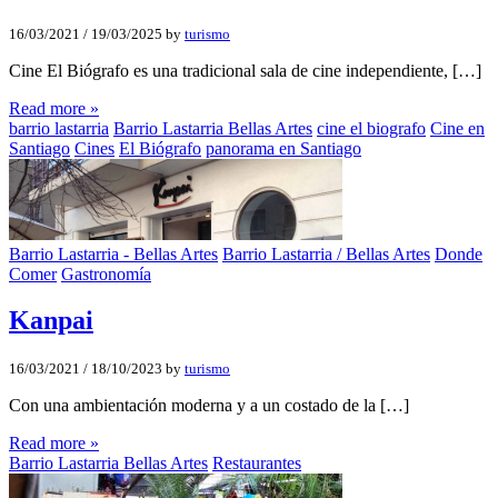
16/03/2021
/
19/03/2025
by
turismo
Cine El Biógrafo es una tradicional sala de cine independiente, […]
Read more »
barrio lastarria
Barrio Lastarria Bellas Artes
cine el biografo
Cine en
Santiago
Cines
El Biógrafo
panorama en Santiago
Barrio Lastarria - Bellas Artes
Barrio Lastarria / Bellas Artes
Donde
Comer
Gastronomía
Kanpai
16/03/2021
/
18/10/2023
by
turismo
Con una ambientación moderna y a un costado de la […]
Read more »
Barrio Lastarria Bellas Artes
Restaurantes