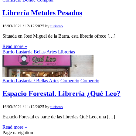
Librerí­a Metales Pesados
16/03/2021
/
12/12/2025
by
turismo
Situada en José Miguel de la Barra, esta librería ofrece […]
Read more »
Barrio Lastarria Bellas Artes
Librerías
Barrio Lastarria / Bellas Artes
Comercio
Comercio
Espacio Forestal. Librería ¿Qué Leo?
16/03/2021
/
11/12/2025
by
turismo
Espacio Forestal es parte de las librerías Qué Leo, una […]
Read more »
Page navigation