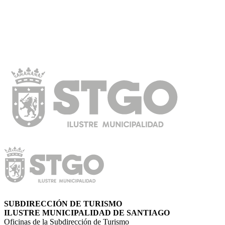
SUBDIRECCIÓN DE TURISMO
ILUSTRE MUNICIPALIDAD DE SANTIAGO
Oficinas de la Subdirección de Turismo