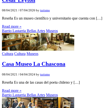
08/04/2021
/
07/04/2026
by
turismo
Reseña Es un museo científico y universitario que cuenta con […]
Read more »
Barrio Lastarria Bellas Artes
Museos
Cultura
Cultura
Museos
Casa Museo La Chascona
08/04/2021
/
04/04/2024
by
turismo
Reseña Es una de las casas del poeta chileno y […]
Read more »
Barrio Lastarria Bellas Artes
Museos