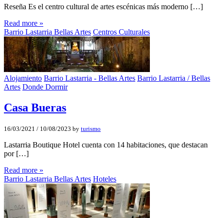
Reseña Es el centro cultural de artes escénicas más moderno […]
Read more »
Barrio Lastarria Bellas Artes
Centros Culturales
Alojamiento
Barrio Lastarria - Bellas Artes
Barrio Lastarria / Bellas
Artes
Donde Dormir
Casa Bueras
16/03/2021
/
10/08/2023
by
turismo
Lastarria Boutique Hotel cuenta con 14 habitaciones, que destacan
por […]
Read more »
Barrio Lastarria Bellas Artes
Hoteles