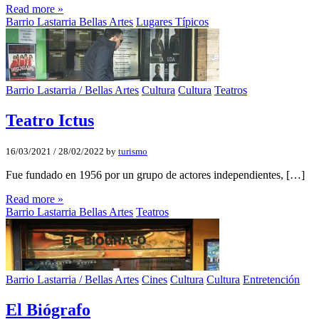
Read more »
Barrio Lastarria Bellas Artes
Lugares Típicos
Barrio Lastarria / Bellas Artes
Cultura
Cultura
Teatros
Teatro Ictus
16/03/2021
/
28/02/2022
by
turismo
Fue fundado en 1956 por un grupo de actores independientes, […]
Read more »
Barrio Lastarria Bellas Artes
Teatros
Barrio Lastarria / Bellas Artes
Cines
Cultura
Cultura
Entretención
El Biógrafo