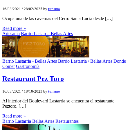
16/03/2021
/
28/02/2025
by
turismo
Ocupa una de las cavernas del Cerro Santa Lucia desde […]
Read more »
Artesanía
Barrio Lastarria Bellas Artes
Barrio Lastarria - Bellas Artes
Barrio Lastarria / Bellas Artes
Donde
Comer
Gastronomía
Restaurant Pez Toro
16/03/2021
/
18/10/2023
by
turismo
Al interior del Boulevard Lastarria se encuentra el restaurante
Peztoro, […]
Read more »
Barrio Lastarria Bellas Artes
Restaurantes