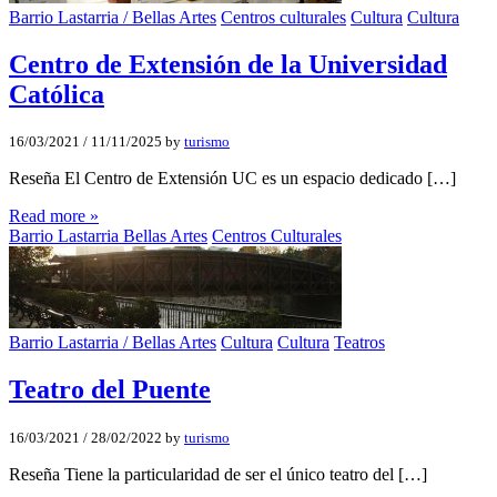
Barrio Lastarria / Bellas Artes
Centros culturales
Cultura
Cultura
Centro de Extensión de la Universidad
Católica
16/03/2021
/
11/11/2025
by
turismo
Reseña El Centro de Extensión UC es un espacio dedicado […]
Read more »
Barrio Lastarria Bellas Artes
Centros Culturales
Barrio Lastarria / Bellas Artes
Cultura
Cultura
Teatros
Teatro del Puente
16/03/2021
/
28/02/2022
by
turismo
Reseña Tiene la particularidad de ser el único teatro del […]