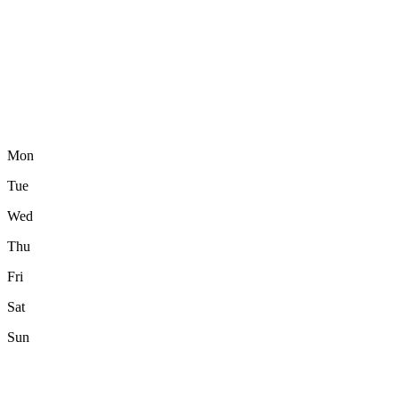
Mon
Tue
Wed
Thu
Fri
Sat
Sun