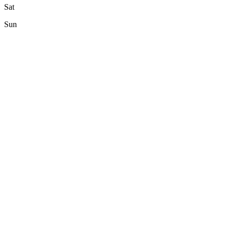
Sat
Sun