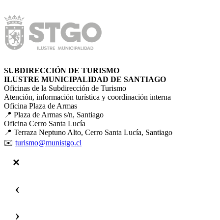
SUBDIRECCIÓN DE TURISMO
ILUSTRE MUNICIPALIDAD DE SANTIAGO
Oficinas de la Subdirección de Turismo
Atención, información turística y coordinación interna
Oficina Plaza de Armas
📍 Plaza de Armas s/n, Santiago
Oficina Cerro Santa Lucía
📍 Terraza Neptuno Alto, Cerro Santa Lucía, Santiago
✉️
turismo@munistgo.cl
‹
›