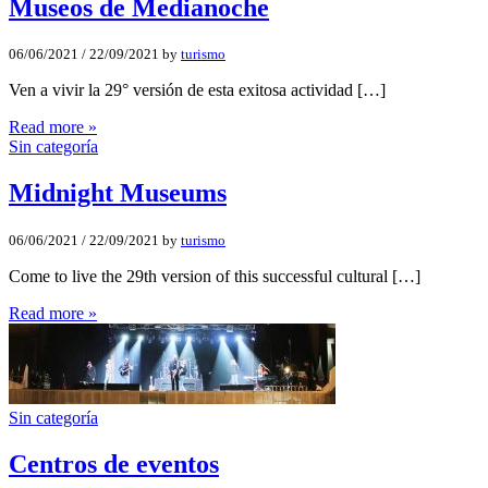
Museos de Medianoche
06/06/2021
/
22/09/2021
by
turismo
Ven a vivir la 29° versión de esta exitosa actividad […]
Read more »
Sin categoría
Midnight Museums
06/06/2021
/
22/09/2021
by
turismo
Come to live the 29th version of this successful cultural […]
Read more »
Sin categoría
Centros de eventos