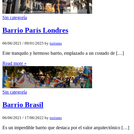
Sin categoría
Barrio Parí­s Londres
06/06/2021
/
09/01/2025
by
turismo
Este tranquilo y hermoso barrio, emplazado a un costado de […]
Read more »
Sin categoría
Barrio Brasil
06/06/2021
/
17/06/2022
by
turismo
Es un imperdible barrio que destaca por el valor arquitectónico […]