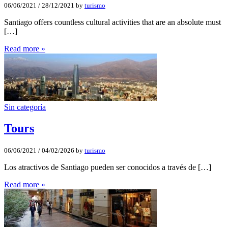
06/06/2021
/
28/12/2021
by
turismo
Santiago offers countless cultural activities that are an absolute must
[…]
Read more »
Sin categoría
Tours
06/06/2021
/
04/02/2026
by
turismo
Los atractivos de Santiago pueden ser conocidos a través de […]
Read more »