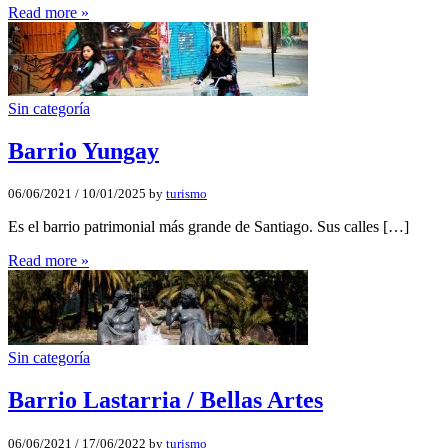
Read more »
Sin categoría
Barrio Yungay
06/06/2021
/
10/01/2025
by
turismo
Es el barrio patrimonial más grande de Santiago. Sus calles […]
Read more »
Sin categoría
Barrio Lastarria / Bellas Artes
06/06/2021
/
17/06/2022
by
turismo