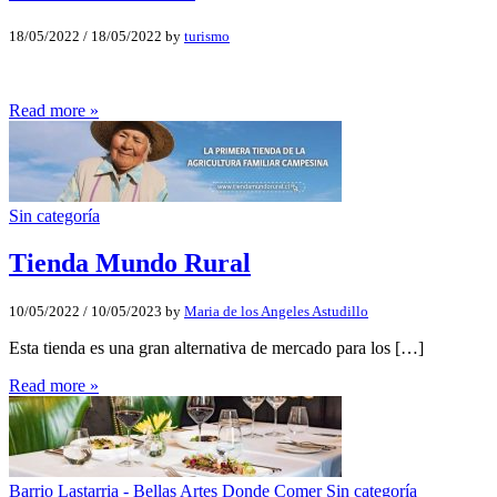
18/05/2022
/
18/05/2022
by
turismo
Read more »
Sin categoría
Tienda Mundo Rural
10/05/2022
/
10/05/2023
by
Maria de los Angeles Astudillo
Esta tienda es una gran alternativa de mercado para los […]
Read more »
Barrio Lastarria - Bellas Artes
Donde Comer
Sin categoría