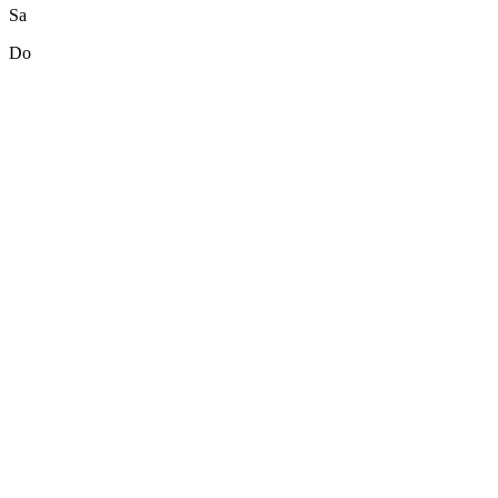
Sa
Do