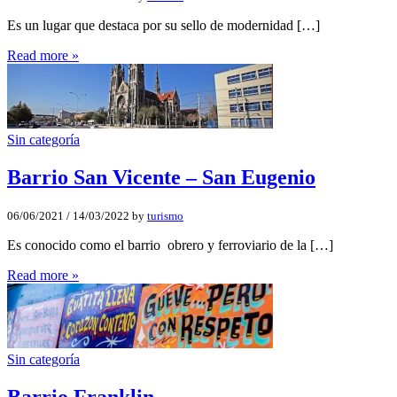
Es un lugar que destaca por su sello de modernidad […]
Read more »
Sin categoría
Barrio San Vicente – San Eugenio
06/06/2021
/
14/03/2022
by
turismo
Es conocido como el barrio obrero y ferroviario de la […]
Read more »
Sin categoría
Barrio Franklin