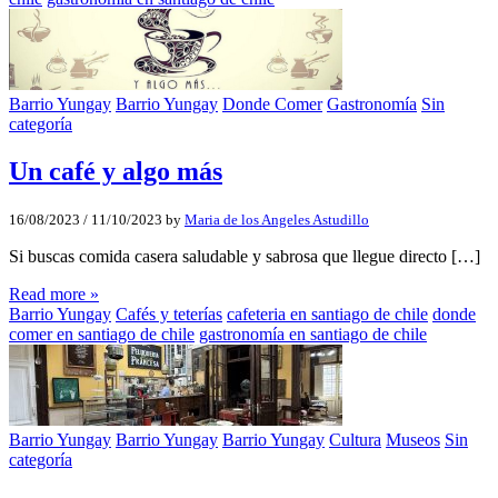
Barrio Yungay
Barrio Yungay
Donde Comer
Gastronomía
Sin
categoría
Un café y algo más
16/08/2023
/
11/10/2023
by
Maria de los Angeles Astudillo
Si buscas comida casera saludable y sabrosa que llegue directo […]
Read more »
Barrio Yungay
Cafés y teterías
cafeteria en santiago de chile
donde
comer en santiago de chile
gastronomía en santiago de chile
Barrio Yungay
Barrio Yungay
Barrio Yungay
Cultura
Museos
Sin
categoría