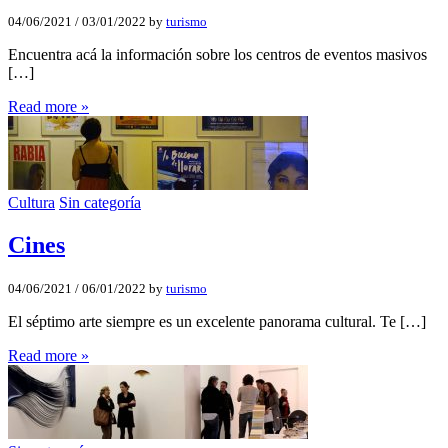
04/06/2021
/
03/01/2022
by
turismo
Encuentra acá la información sobre los centros de eventos masivos
[…]
Read more »
Cultura
Sin categoría
Cines
04/06/2021
/
06/01/2022
by
turismo
El séptimo arte siempre es un excelente panorama cultural. Te […]
Read more »