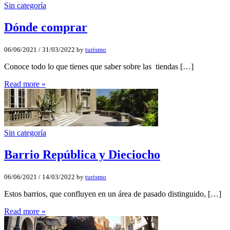
Sin categoría
Dónde comprar
06/06/2021
/
31/03/2022
by
turismo
Conoce todo lo que tienes que saber sobre las tiendas […]
Read more »
Sin categoría
Barrio República y Dieciocho
06/06/2021
/
14/03/2022
by
turismo
Estos barrios, que confluyen en un área de pasado distinguido, […]
Read more »