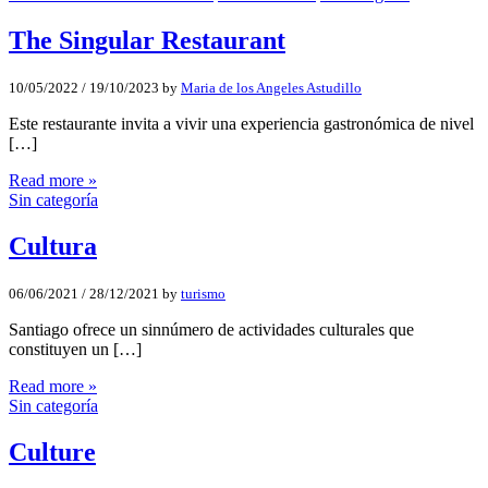
The Singular Restaurant
10/05/2022
/
19/10/2023
by
Maria de los Angeles Astudillo
Este restaurante invita a vivir una experiencia gastronómica de nivel
[…]
Read more »
Sin categoría
Cultura
06/06/2021
/
28/12/2021
by
turismo
Santiago ofrece un sinnúmero de actividades culturales que
constituyen un […]
Read more »
Sin categoría
Culture