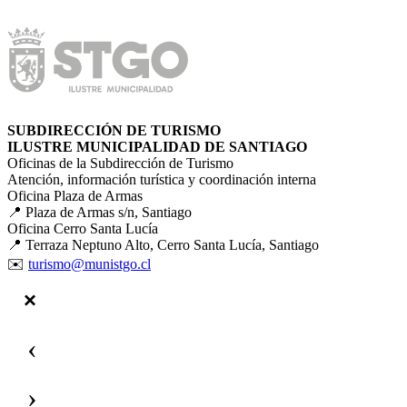
SUBDIRECCIÓN DE TURISMO
ILUSTRE MUNICIPALIDAD DE SANTIAGO
Oficinas de la Subdirección de Turismo
Atención, información turística y coordinación interna
Oficina Plaza de Armas
📍 Plaza de Armas s/n, Santiago
Oficina Cerro Santa Lucía
📍 Terraza Neptuno Alto, Cerro Santa Lucía, Santiago
✉️
turismo@munistgo.cl
‹
›