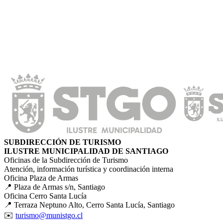
SUBDIRECCIÓN DE TURISMO
ILUSTRE MUNICIPALIDAD DE SANTIAGO
Oficinas de la Subdirección de Turismo
Atención, información turística y coordinación interna
Oficina Plaza de Armas
📍 Plaza de Armas s/n, Santiago
Oficina Cerro Santa Lucía
📍 Terraza Neptuno Alto, Cerro Santa Lucía, Santiago
✉️
turismo@munistgo.cl