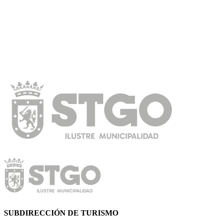
SUBDIRECCIÓN DE TURISMO