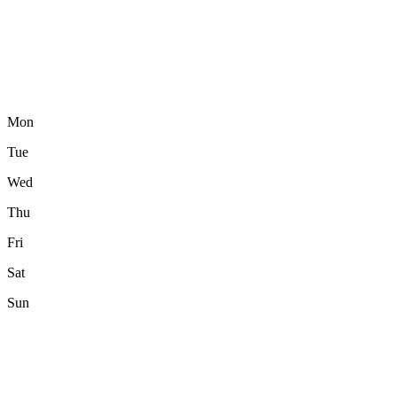
Mon
Tue
Wed
Thu
Fri
Sat
Sun