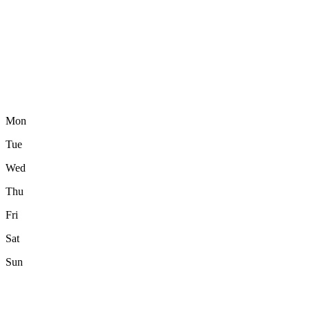
Mon
Tue
Wed
Thu
Fri
Sat
Sun