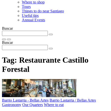
Where to shop
Tours
Things to do near Santiago
Useful tips
Annual Events
Buscar
Buscar
Tag:
Restaurante Castillo
Forestal
Barrio Lastarria - Bellas Artes
Barrio Lastarria / Bellas Artes
Gastronomy
Our Quarters
Where to eat