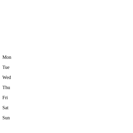
Mon
Tue
Wed
Thu
Fri
Sat
Sun