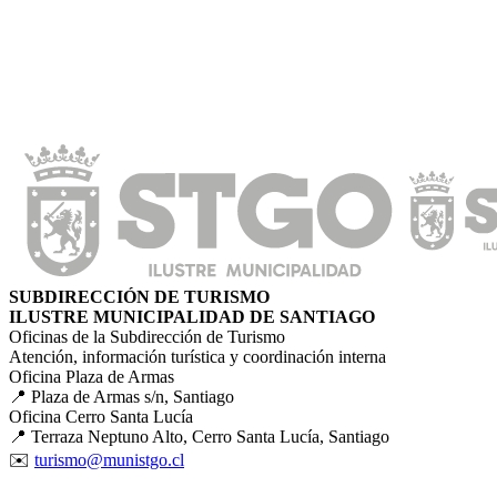
SUBDIRECCIÓN DE TURISMO
ILUSTRE MUNICIPALIDAD DE SANTIAGO
Oficinas de la Subdirección de Turismo
Atención, información turística y coordinación interna
Oficina Plaza de Armas
📍 Plaza de Armas s/n, Santiago
Oficina Cerro Santa Lucía
📍 Terraza Neptuno Alto, Cerro Santa Lucía, Santiago
✉️
turismo@munistgo.cl