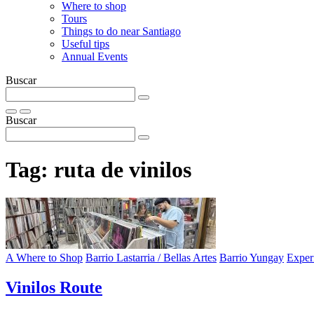
Where to shop
Tours
Things to do near Santiago
Useful tips
Annual Events
Buscar
Buscar
Tag:
ruta de vinilos
A Where to Shop
Barrio Lastarria / Bellas Artes
Barrio Yungay
Exper
Vinilos Route